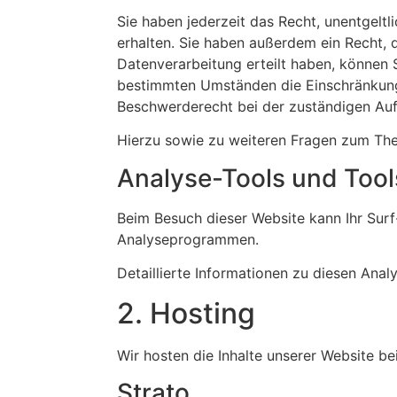
Sie haben jederzeit das Recht, unentgel
erhalten. Sie haben außerdem ein Recht, 
Datenverarbeitung erteilt haben, können S
bestimmten Umständen die Einschränkung 
Beschwerderecht bei der zuständigen Auf
Hierzu sowie zu weiteren Fragen zum The
Analyse-Tools und Tools
Beim Besuch dieser Website kann Ihr Surf
Analyseprogrammen.
Detaillierte Informationen zu diesen Ana
2. Hosting
Wir hosten die Inhalte unserer Website be
Strato