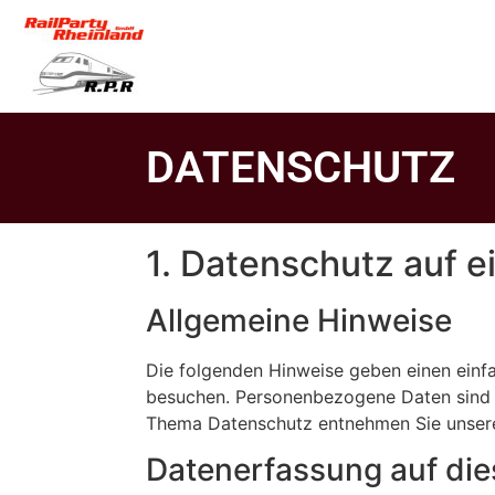
DATENSCHUTZ
1. Datenschutz auf e
Allgemeine Hinweise
Die folgenden Hinweise geben einen einf
besuchen. Personenbezogene Daten sind al
Thema Datenschutz entnehmen Sie unsere
Datenerfassung auf die