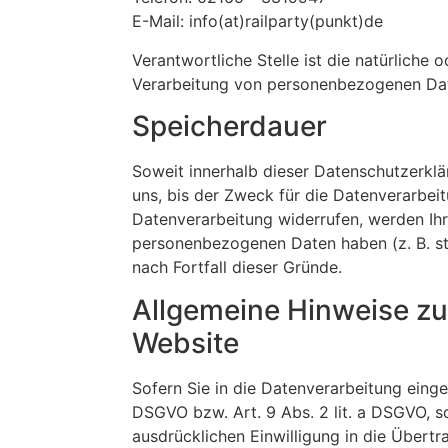
E-Mail: info(at)railparty(punkt)de
Verantwortliche Stelle ist die natürliche
Verarbeitung von personenbezogenen Date
Speicherdauer
Soweit innerhalb dieser Datenschutzerkl
uns, bis der Zweck für die Datenverarbei
Datenverarbeitung widerrufen, werden Ihre
personenbezogenen Daten haben (z. B. ste
nach Fortfall dieser Gründe.
Allgemeine Hinweise zu
Website
Sofern Sie in die Datenverarbeitung einge
DSGVO bzw. Art. 9 Abs. 2 lit. a DSGVO, s
ausdrücklichen Einwilligung in die Übert