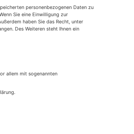
gespeicherten personenbezogenen Daten zu
Wenn Sie eine Einwilligung zur
. Außerdem haben Sie das Recht, unter
gen. Des Weiteren steht Ihnen ein
vor allem mit sogenannten
lärung.