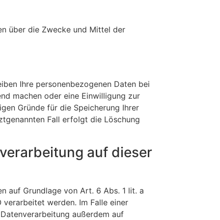
ren über die Zwecke und Mittel der
leiben Ihre personenbezogenen Daten bei
end machen oder eine Einwilligung zur
igen Gründe für die Speicherung Ihrer
ztgenannten Fall erfolgt die Löschung
erarbeitung auf dieser
 auf Grundlage von Art. 6 Abs. 1 lit. a
verarbeitet werden. Im Falle einer
e Datenverarbeitung außerdem auf