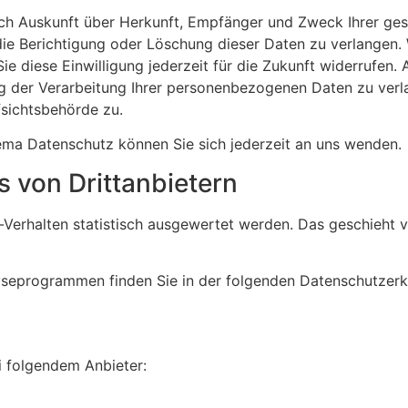
tlich Auskunft über Herkunft, Empfänger und Zweck Ihrer 
die Berichtigung oder Löschung dieser Daten zu verlangen. 
ie diese Einwilligung jederzeit für die Zukunft widerrufen
der Verarbeitung Ihrer personenbezogenen Daten zu verlan
sichtsbehörde zu.
ma Datenschutz können Sie sich jederzeit an uns wenden.
 von Dritt­anbietern
-Verhalten statistisch ausgewertet werden. Das geschieht 
lyseprogrammen finden Sie in der folgenden Datenschutzerk
i folgendem Anbieter: