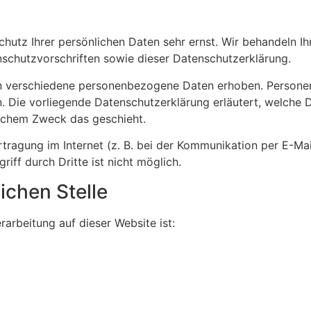
chutz Ihrer persönlichen Daten sehr ernst. Wir behandeln 
schutzvorschriften sowie dieser Datenschutzerklärung.
n verschiedene personenbezogene Daten erhoben. Persone
n. Die vorliegende Datenschutzerklärung erläutert, welche 
elchem Zweck das geschieht.
tragung im Internet (z. B. bei der Kommunikation per E-Mai
iff durch Dritte ist nicht möglich.
ichen Stelle
rarbeitung auf dieser Website ist: