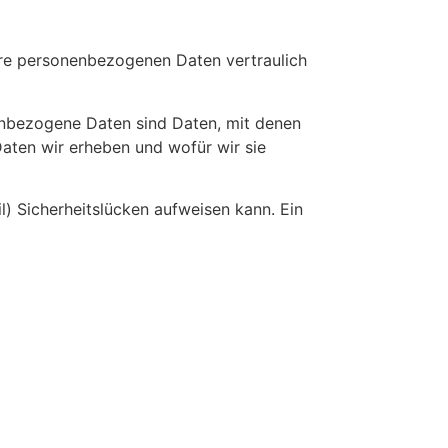
Ihre personenbezogenen Daten vertraulich
nbezogene Daten sind Daten, mit denen
Daten wir erheben und wofür wir sie
l) Sicherheitslücken aufweisen kann. Ein