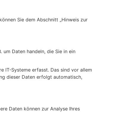
 können Sie dem Abschnitt „Hinweis zur
. um Daten handeln, die Sie in ein
e IT-Systeme erfasst. Das sind vor allem
ung dieser Daten erfolgt automatisch,
ndere Daten können zur Analyse Ihres