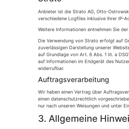
Anbieter ist die Strato AG, Otto-Ostrowsk
verschiedene Logfiles inklusive Ihrer IP-A
Weitere Informationen entnehmen Sie der
Die Verwendung von Strato erfolgt auf Gru
zuverlässigen Darstellung unserer Website
auf Grundlage von Art. 6 Abs. 1 lit. a D
auf Informationen im Endgerät des Nutzers
widerrufbar.
Auftragsverarbeitung
Wir haben einen Vertrag über Auftragsve
einen datenschutzrechtlich vorgeschrieb
nur nach unseren Weisungen und unter Ei
3. Allgemeine Hinwei