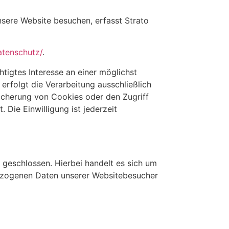
unsere Website besuchen, erfasst Strato
atenschutz/
.
htigtes Interesse an einer möglichst
erfolgt die Verarbeitung ausschließlich
eicherung von Cookies oder den Zugriff
Die Einwilligung ist jederzeit
geschlossen. Hierbei handelt es sich um
bezogenen Daten unserer Websitebesucher