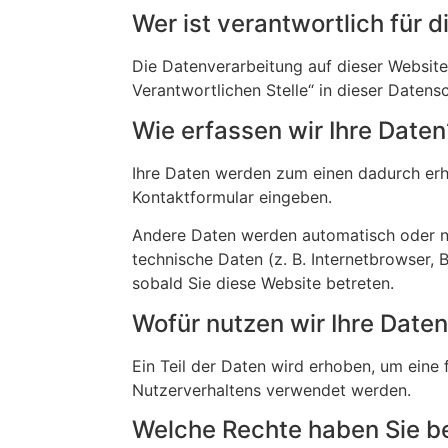
Wer ist verantwortlich für 
Die Datenverarbeitung auf dieser Websit
Verantwortlichen Stelle“ in dieser Daten
Wie erfassen wir Ihre Daten
Ihre Daten werden zum einen dadurch erhob
Kontaktformular eingeben.
Andere Daten werden automatisch oder nac
technische Daten (z. B. Internetbrowser, 
sobald Sie diese Website betreten.
Wofür nutzen wir Ihre Date
Ein Teil der Daten wird erhoben, um eine 
Nutzerverhaltens verwendet werden.
Welche Rechte haben Sie be